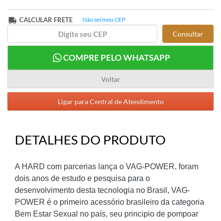
CALCULAR FRETE
Não sei meu CEP
Consultar
COMPRE PELO WHATSAPP
Voltar
Ligar para Central de Atendimento
DETALHES DO PRODUTO
A HARD com parcerias lança o VAG-POWER, foram
dois anos de estudo e pesquisa para o
desenvolvimento desta tecnologia no Brasil, VAG-
POWER é o primeiro acessório brasileiro da categoria
Bem Estar Sexual no país, seu principio de pompoar