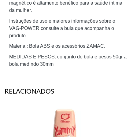
magnético é altamente benéfico para a saúde intima
da mulher.
Instruções de uso e maiores informações sobre o
VAG-POWER consulte a bula que acompanha o
produto.
Material: Bola ABS e os acessórios ZAMAC.
MEDIDAS E PESOS: conjunto de bola e pesos 50gr a
bola medindo 30mm
RELACIONADOS