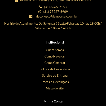
(31) 3665-7153
(31) 97227-6969
faleconosco@lamoursex.com.br
Horário de Atendimento: De Segunda à Sexta-Feira das 10h às 19:00h /
Sábado das 10h às 14:00h
Institucional
Quem Somos
Como Navegar
Como Comprar
Política de Privacidade
Serviço de Entrega
Trocas e Devoluções
Mapa do Site
Minha Conta