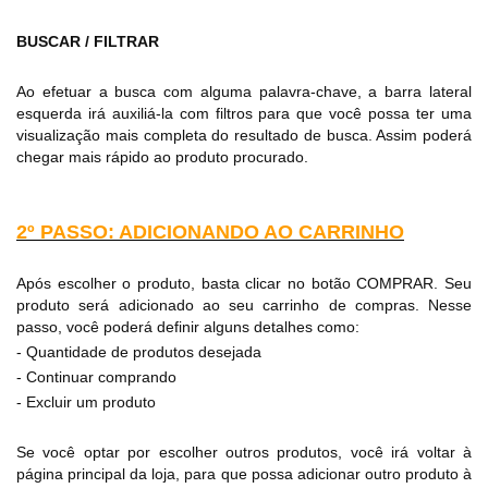
BUSCAR / FILTRAR
Ao efetuar a busca com alguma palavra-chave, a barra lateral
esquerda irá auxiliá-la com filtros para que você possa ter uma
visualização mais completa do resultado de busca. Assim poderá
chegar mais rápido ao produto procurado.
2º PASSO: ADICIONANDO AO CARRINHO
Após escolher o produto, basta clicar no botão COMPRAR. Seu
produto será adicionado ao seu carrinho de compras. Nesse
passo, você poderá definir alguns detalhes como:
- Quantidade de produtos desejada
- Continuar comprando
- Excluir um produto
Se você optar por escolher outros produtos, você irá voltar à
página principal da loja, para que possa adicionar outro produto à