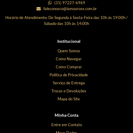
(31) 97227-6969
faleconosco@lamoursex.com.br
Horário de Atendimento: De Segunda à Sexta-Feira das 10h às 19:00h /
Sábado das 10h às 14:00h
Institucional
Quem Somos
Como Navegar
Como Comprar
Política de Privacidade
Serviço de Entrega
Trocas e Devoluções
Mapa do Site
Minha Conta
Entre em Contato
Meus Dados