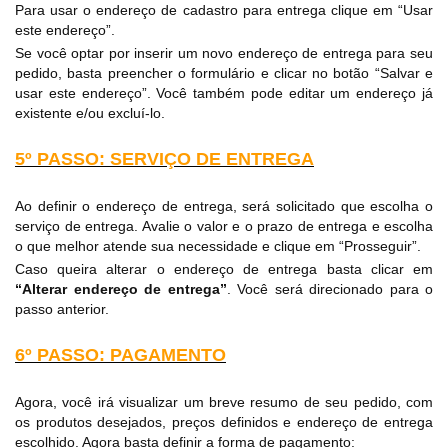
Para usar o endereço de cadastro para entrega clique em “Usar
este endereço”.
Se você optar por inserir um novo endereço de entrega para seu
pedido, basta preencher o formulário e clicar no botão “Salvar e
usar este endereço”. Você também pode editar um endereço já
existente e/ou excluí-lo.
5º PASSO: SERVIÇO DE ENTREGA
Ao definir o endereço de entrega, será solicitado que escolha o
serviço de entrega. Avalie o valor e o prazo de entrega e escolha
o que melhor atende sua necessidade e clique em “Prosseguir”.
Caso queira alterar o endereço de entrega basta clicar em
“Alterar endereço de entrega”
. Você será direcionado para o
passo anterior.
6º PASSO: PAGAMENTO
Agora, você irá visualizar um breve resumo de seu pedido, com
os produtos desejados, preços definidos e endereço de entrega
escolhido. Agora basta definir a forma de pagamento: