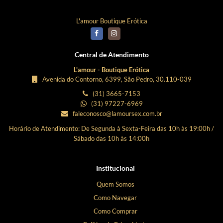
L'amour Boutique Erótica
Central de Atendimento
L'amour - Boutique Erótica
Avenida do Contorno, 6399, São Pedro, 30.110-039
(31) 3665-7153
(31) 97227-6969
faleconosco@lamoursex.com.br
Horário de Atendimento: De Segunda à Sexta-Feira das 10h às 19:00h /
Sábado das 10h às 14:00h
Institucional
Quem Somos
Como Navegar
Como Comprar