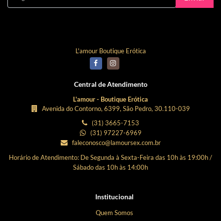
Curta Nossa Fanpage!
L'amour Boutique Erótica
Central de Atendimento
L'amour - Boutique Erótica
Avenida do Contorno, 6399, São Pedro, 30.110-039
(31) 3665-7153
(31) 97227-6969
faleconosco@lamoursex.com.br
Horário de Atendimento: De Segunda à Sexta-Feira das 10h às 19:00h /
Sábado das 10h às 14:00h
Institucional
Quem Somos