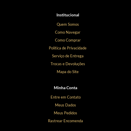
Institucional
Quem Somos
Como Navegar
Como Comprar
Política de Privacidade
Serviço de Entrega
Trocas e Devoluções
Mapa do Site
Minha Conta
Entre em Contato
Meus Dados
Meus Pedidos
Rastrear Encomenda