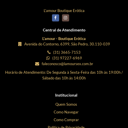
L'amour Boutique Erótica
Central de Atendimento
L'amour - Boutique Erótica
Avenida do Contorno, 6399, São Pedro, 30.110-039
(31) 3665-7153
(31) 97227-6969
faleconosco@lamoursex.com.br
Horário de Atendimento: De Segunda à Sexta-Feira das 10h às 19:00h /
Sábado das 10h às 14:00h
Institucional
Quem Somos
Como Navegar
Como Comprar
Política de Privacidade