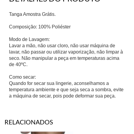
Tanga Amostra Grátis.
Composição: 100% Poliéster
Modo de Lavagem:
Lavar a mão, não usar cloro, não usar máquina de
lavar, não passar ou utilizar vaporização, não limpar à
seco. Não manipular a peça em temperaturas acima
de 40ºC.
Como secar:
Quando for secar sua lingerie, aconselhamos a
temperatura ambiente e que seja seca a sombra, evite
a máquina de secar, pois pode deformar sua peça.
RELACIONADOS