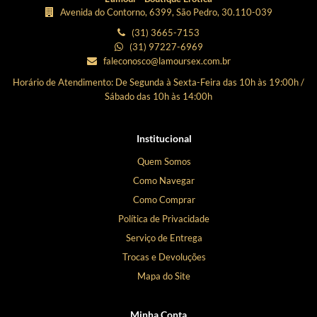
Avenida do Contorno, 6399, São Pedro, 30.110-039
(31) 3665-7153
(31) 97227-6969
faleconosco@lamoursex.com.br
Horário de Atendimento: De Segunda à Sexta-Feira das 10h às 19:00h /
Sábado das 10h às 14:00h
Institucional
Quem Somos
Como Navegar
Como Comprar
Política de Privacidade
Serviço de Entrega
Trocas e Devoluções
Mapa do Site
Minha Conta