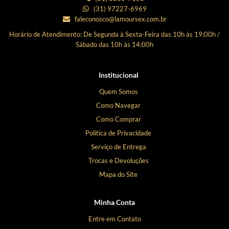
(31) 97227-6969
faleconosco@lamoursex.com.br
Horário de Atendimento: De Segunda à Sexta-Feira das 10h às 19:00h /
Sábado das 10h às 14:00h
Institucional
Quem Somos
Como Navegar
Como Comprar
Política de Privacidade
Serviço de Entrega
Trocas e Devoluções
Mapa do Site
Minha Conta
Entre em Contato