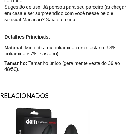
calcinha.
Sugestão de uso: Já pensou para seu parceiro (a) chegar
em casa e ser surpreendido com você nesse belo e
sensual Macacão? Saia da rotina!
Detalhes Principais:
Material:
Microfibra ou poliamida com elastano (93%
poliamida e 7% elastano).
Tamanho:
Tamanho único (geralmente veste do 36 ao
48/50).
RELACIONADOS