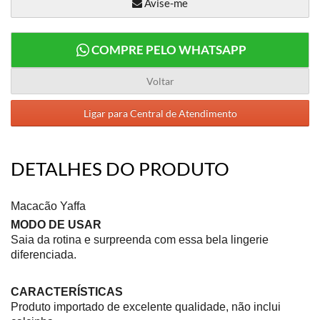
Avise-me
COMPRE PELO WHATSAPP
Voltar
Ligar para Central de Atendimento
DETALHES DO PRODUTO
Macacão Yaffa
MODO DE USAR
Saia da rotina e surpreenda com essa bela lingerie
diferenciada.
CARACTERÍSTICAS
Produto importado de excelente qualidade, não inclui