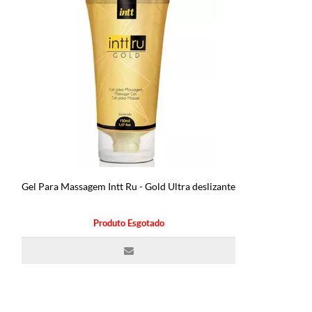
Gel Para Massagem Intt Ru - Gold Ultra deslizante
Produto Esgotado