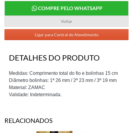
COMPRE PELO WHATSAPP
Voltar
Ligar para Central de Atendimento
DETALHES DO PRODUTO
Medidas: Comprimento total do fio e bolinhas 15 cm
Diâmetro bolinhas: 1ª 26 mm / 2ª 23 mm / 3ª 19 mm
Material: ZAMAC
Validade: Indeterminada.
RELACIONADOS