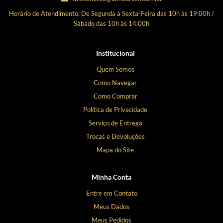
Horário de Atendimento: De Segunda à Sexta-Feira das 10h às 19:00h /
Sábado das 10h às 14:00h
Institucional
Quem Somos
Como Navegar
Como Comprar
Política de Privacidade
Serviço de Entrega
Trocas e Devoluções
Mapa do Site
Minha Conta
Entre em Contato
Meus Dados
Meus Pedidos