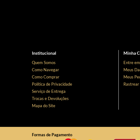
Institucional
Minha C
Quem Somos
Entre em
Como Navegar
Meus Da
Como Comprar
Meus Ped
Política de Privacidade
Rastrear
Serviço de Entrega
Trocas e Devoluções
Mapa do Site
Formas de Pagamento