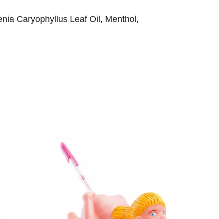
nia Caryophyllus Leaf Oil, Menthol,