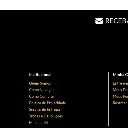
RECEB
Institucional
Minha C
Quem Somos
Entre em
Como Navegar
Meus Da
Como Comprar
Meus Ped
Política de Privacidade
Rastrear
Serviço de Entrega
Trocas e Devoluções
Mapa do Site