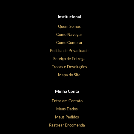
Institucional
Quem Somos
Como Navegar
Como Comprar
Política de Privacidade
Serviço de Entrega
Trocas e Devoluções
Mapa do Site
Minha Conta
Entre em Contato
Meus Dados
Meus Pedidos
Rastrear Encomenda