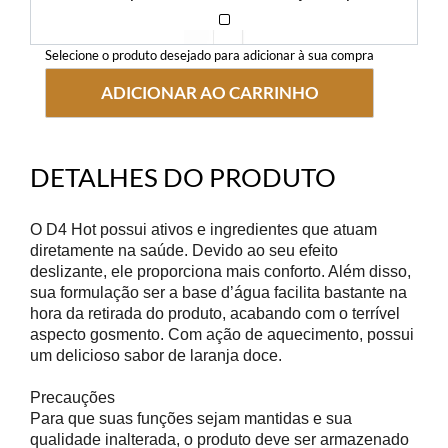
Selecione o produto desejado para adicionar à sua compra
ADICIONAR AO CARRINHO
R$ 49,90
DETALHES DO PRODUTO
O D4 Hot possui ativos e ingredientes que atuam
diretamente na saúde. Devido ao seu efeito
deslizante, ele proporciona mais conforto. Além disso,
sua formulação ser a base d’água facilita bastante na
hora da retirada do produto, acabando com o terrível
aspecto gosmento. Com ação de aquecimento, possui
um delicioso sabor de laranja doce.
Precauções
Para que suas funções sejam mantidas e sua
qualidade inalterada, o produto deve ser armazenado