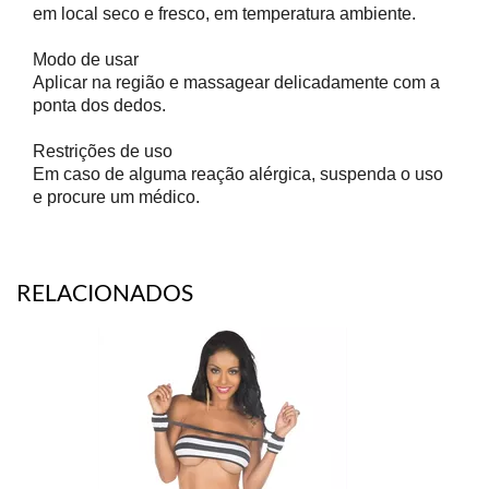
em local seco e fresco, em temperatura ambiente.
Modo de usar
Aplicar na região e massagear delicadamente com a
ponta dos dedos.
Restrições de uso
Em caso de alguma reação alérgica, suspenda o uso
e procure um médico.
RELACIONADOS