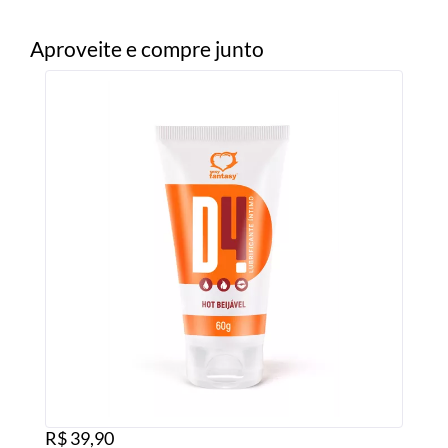
Aproveite e compre junto
R$ 39,90