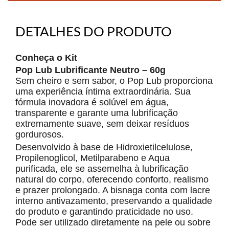
DETALHES DO PRODUTO
Conheça o Kit
Pop Lub Lubrificante Neutro – 60g
Sem cheiro e sem sabor, o Pop Lub proporciona
uma experiência íntima extraordinária. Sua
fórmula inovadora é solúvel em água,
transparente e garante uma lubrificação
extremamente suave, sem deixar resíduos
gordurosos.
Desenvolvido à base de Hidroxietilcelulose,
Propilenoglicol, Metilparabeno e Aqua
purificada, ele se assemelha à lubrificação
natural do corpo, oferecendo conforto, realismo
e prazer prolongado. A bisnaga conta com lacre
interno antivazamento, preservando a qualidade
do produto e garantindo praticidade no uso.
Pode ser utilizado diretamente na pele ou sobre