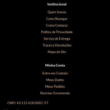
Institucional
Quem Somos
Como Navegar
Como Comprar
Política de Privacidade
Serviço de Entrega
Trocas e Devoluções
Mapa do Site
Minha Conta
Entre em Contato
Meus Dados
Meus Pedidos
Rastrear Encomenda
CNPJ: 43.115.418/0001-57