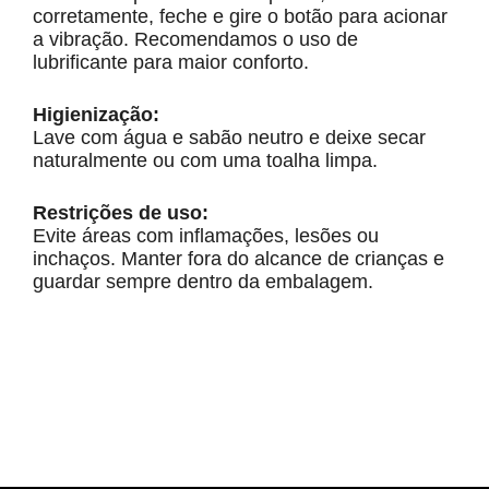
corretamente, feche e gire o botão para acionar
a vibração. Recomendamos o uso de
lubrificante para maior conforto.
Higienização:
Lave com água e sabão neutro e deixe secar
naturalmente ou com uma toalha limpa.
Restrições de uso:
Evite áreas com inflamações, lesões ou
inchaços. Manter fora do alcance de crianças e
guardar sempre dentro da embalagem.