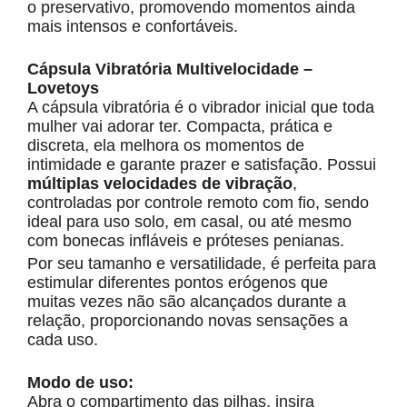
o preservativo, promovendo momentos ainda
mais intensos e confortáveis.
Cápsula Vibratória Multivelocidade –
Lovetoys
A cápsula vibratória é o vibrador inicial que toda
mulher vai adorar ter. Compacta, prática e
discreta, ela melhora os momentos de
intimidade e garante prazer e satisfação. Possui
múltiplas velocidades de vibração
,
controladas por controle remoto com fio, sendo
ideal para uso solo, em casal, ou até mesmo
com bonecas infláveis e próteses penianas.
Por seu tamanho e versatilidade, é perfeita para
estimular diferentes pontos erógenos que
muitas vezes não são alcançados durante a
relação, proporcionando novas sensações a
cada uso.
Modo de uso:
Abra o compartimento das pilhas, insira