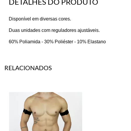
DETALHES DO PRODUTO
Disponível em diversas cores.
Duas unidades com reguladores ajustáveis.
60% Poliamida - 30% Poliéster - 10% Elastano
RELACIONADOS