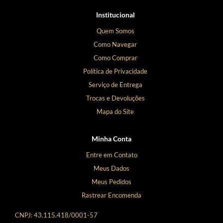
Institucional
Quem Somos
Como Navegar
Como Comprar
Política de Privacidade
Serviço de Entrega
Trocas e Devoluções
Mapa do Site
Minha Conta
Entre em Contato
Meus Dados
Meus Pedidos
Rastrear Encomenda
CNPJ: 43.115.418/0001-57